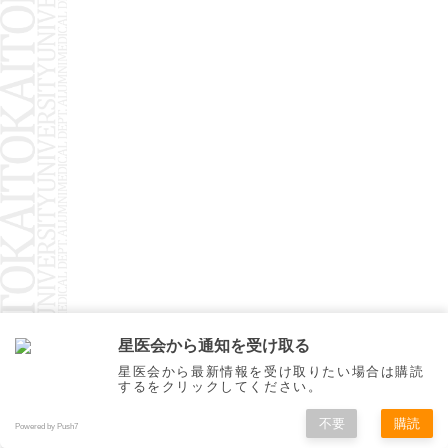
星医会から通知を受け取る
星医会から最新情報を受け取りたい場合は購読
するをクリックしてください。
不要
購読
Powered by Push7