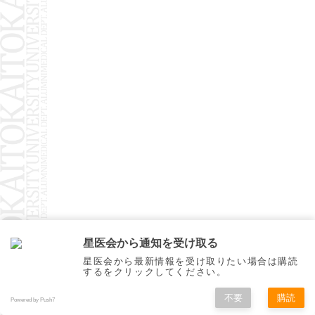
星医会から通知を受け取る
星医会から最新情報を受け取りたい場合は購読
するをクリックしてください。
不要
購読
Powered by Push7