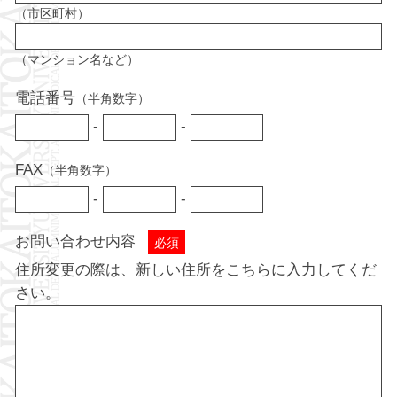
（市区町村）
（マンション名など）
電話番号
（半角数字）
-
-
FAX
（半角数字）
-
-
お問い合わせ内容
必須
住所変更の際は、新しい住所をこちらに入力してくだ
さい。