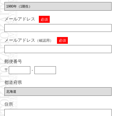
メールアドレス
必須
メールアドレス
（確認用）
必須
郵便番号
〒
-
都道府県
住所