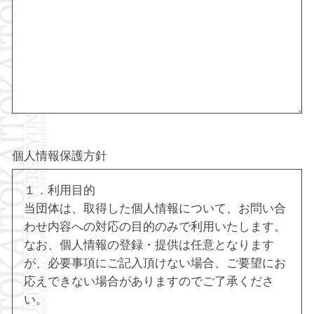
個人情報保護方針
１．利用目的
当団体は、取得した個人情報について、お問い合
わせ内容への対応の目的のみで利用いたします。
なお、個人情報の登録・提供は任意となります
が、必要事項にご記入頂けない場合、ご要望にお
応えできない場合がありますのでご了承くださ
い。